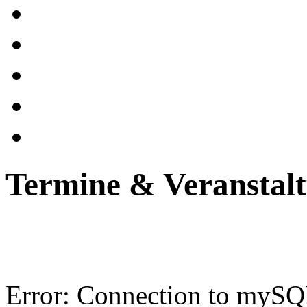
Termine & Veranstal
Error: Connection to mySQL-