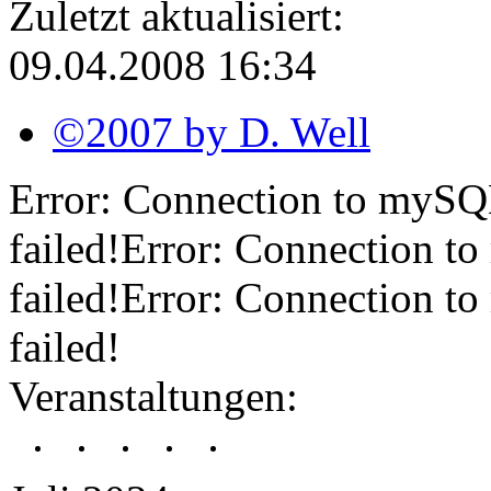
Zuletzt aktualisiert:
09.04.2008 16:34
©2007 by D. Well
Error: Connection to mySQL-
failed!Error: Connection to
failed!Error: Connection to
failed!
Veranstaltungen: