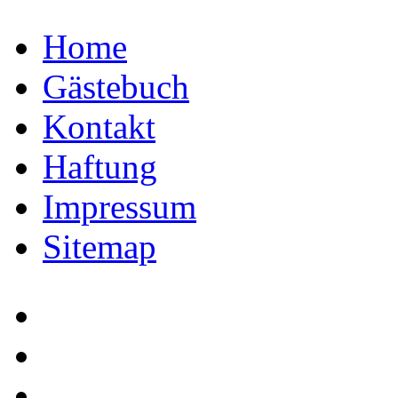
Home
Gästebuch
Kontakt
Haftung
Impressum
Sitemap