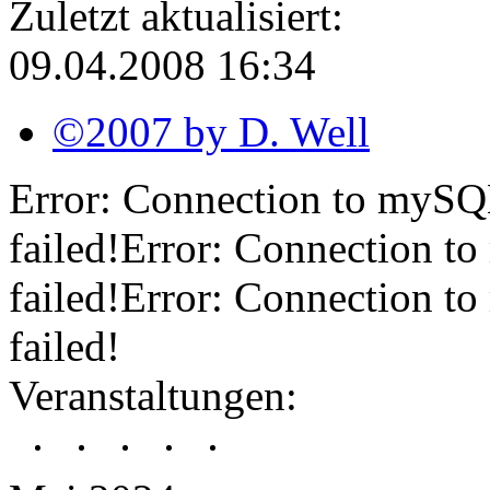
Zuletzt aktualisiert:
09.04.2008 16:34
©2007 by D. Well
Error: Connection to mySQL-
failed!Error: Connection to
failed!Error: Connection to
failed!
Veranstaltungen: