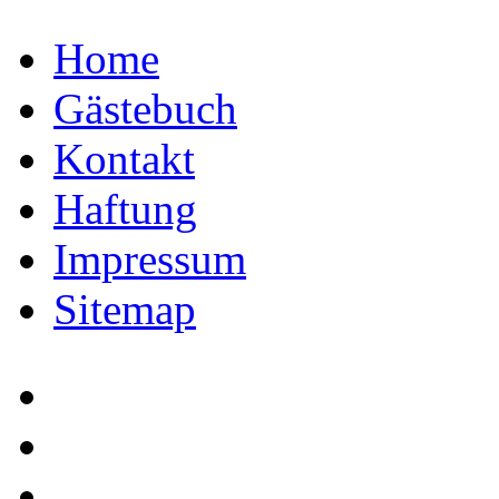
Home
Gästebuch
Kontakt
Haftung
Impressum
Sitemap