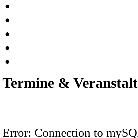
Termine & Veranstal
Error: Connection to mySQL-