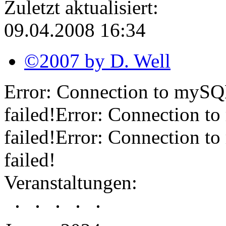
Zuletzt aktualisiert:
09.04.2008 16:34
©2007 by D. Well
Error: Connection to mySQL-
failed!Error: Connection to
failed!Error: Connection to
failed!
Veranstaltungen: