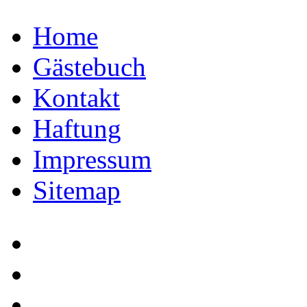
Home
Gästebuch
Kontakt
Haftung
Impressum
Sitemap