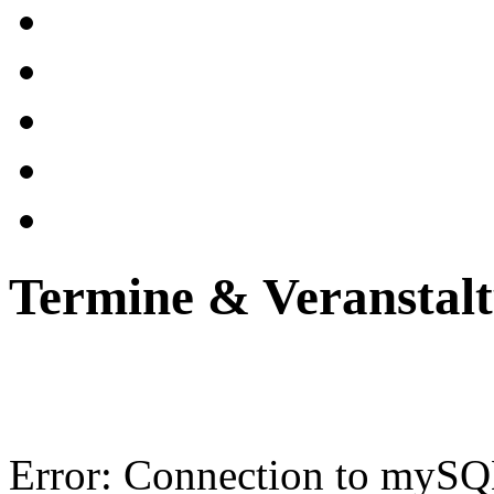
Termine & Veranstal
Error: Connection to mySQL-