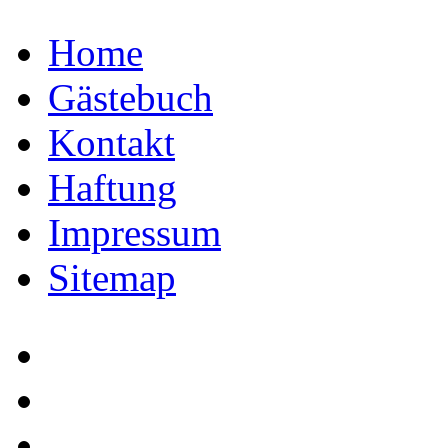
Home
Gästebuch
Kontakt
Haftung
Impressum
Sitemap