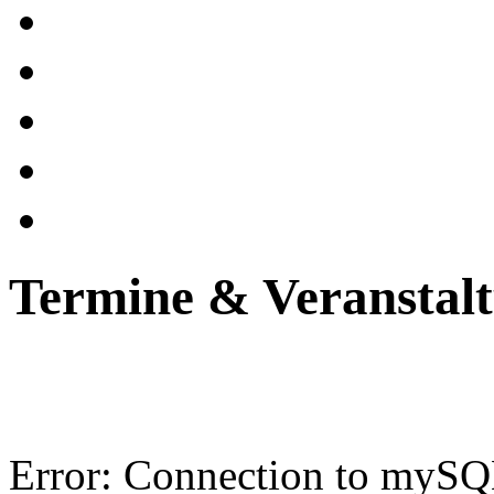
Termine & Veranstal
Error: Connection to mySQL-