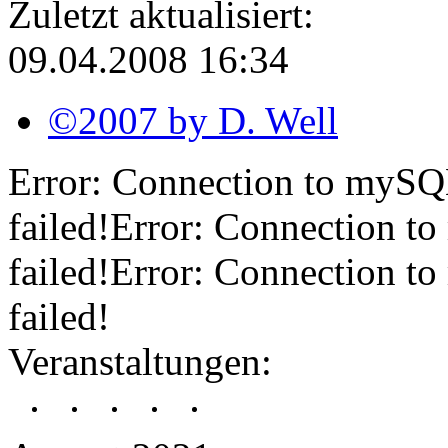
Zuletzt aktualisiert:
09.04.2008 16:34
©2007 by D. Well
Error: Connection to mySQL-
failed!Error: Connection to
failed!Error: Connection to
failed!
Veranstaltungen: